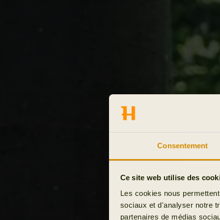
Consentement
Ce site web utilise des cook
Les cookies nous permettent d
sociaux et d'analyser notre t
partenaires de médias sociaux