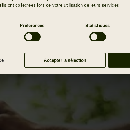
ils ont collectées lors de votre utilisation de leurs services.
Préférences
Statistiques
de
Accepter la sélection