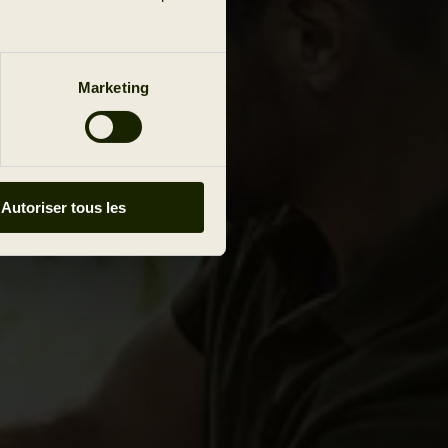
Marketing
Autoriser tous les