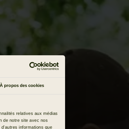
À propos des cookies
nnalités relatives aux médias
on de notre site avec nos
 d'autres informations que