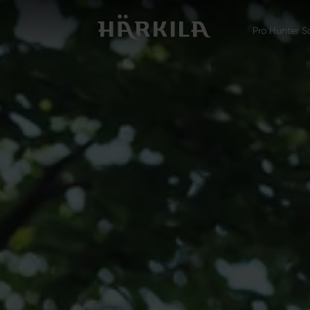
Pro Hunter S