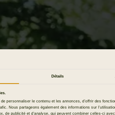
Détails
ies.
e personnaliser le contenu et les annonces, d'offrir des fonctio
rafic. Nous partageons également des informations sur l'utilisati
, de publicité et d'analyse, qui peuvent combiner celles-ci avec