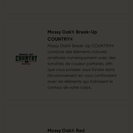
Mossy Oak® Break-Up
COUNTRY®
Mossy Oak® Break-Up COUNTRY®
combine des éléments naturels
améliorés numériquement avec des
tonalités de couleur parfaites, afin
que vous puissiez vous fondre dans
l’environnement en vous confondant
avec les éléments qui trahissent le
contour de votre corps.
Mossy Oak® Red