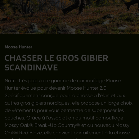
Moose Hunter
CHASSER LE GROS GIBIER
SCANDINAVE
Notre très populaire gamme de camouflage Moose
Hunter évolue pour devenir Moose Hunter 2.0.
Spécifiquement conçue pour la chasse à l'élan et aux
autres gros gibiers nordiques, elle propose un large choix
de vêtements pour vous permettre de superposer les
couches. Grâce à l'association du motif camouflage
Mossy Oak® Break-Up Country® et du nouveau Mossy
Oak® Red Blaze, elle convient parfaitement à la chasse