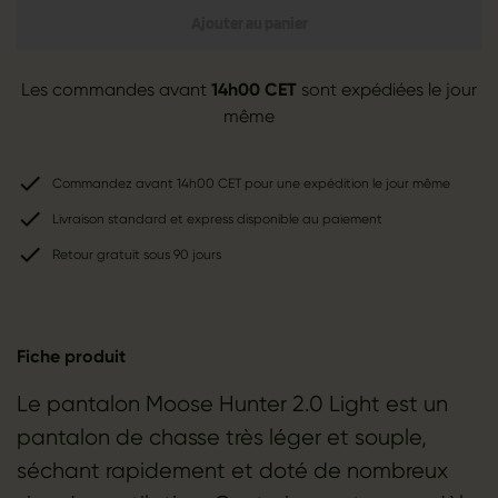
Ajouter au panier
Les commandes avant
14h00 CET
sont expédiées le jour
même
Commandez avant 14h00 CET pour une expédition le jour même
Livraison standard et express disponible au paiement
Retour gratuit sous 90 jours
Fiche produit
Le pantalon Moose Hunter 2.0 Light est un
pantalon de chasse très léger et souple,
séchant rapidement et doté de nombreux