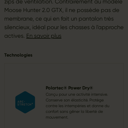
zips de ventilation. Contrairement au modèle
Moose Hunter 2.0 GTX, il ne possède pas de
membrane, ce qui en fait un pantalon très
silencieux, idéal pour les chasses à l'approche
actives.
En savoir plus
Technologies
Polartec® Power Dry®
Conçu pour une activité intensive.
Conserve son élasticité. Protège
contre les intempéries et donne du
confort sans gêner la liberté de
mouvement.