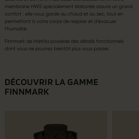
membrane HWS spécialement élaborée assure un grand
confort : elle vous garde au chaud et au sec, tout en
permettant à votre corps de respirer et d’évacuer
l’humidité.
Finnmark de Härkila possède des détails fonctionnels
dont vous ne pourrez bientôt plus vous passer.
DÉCOUVRIR LA GAMME
FINNMARK