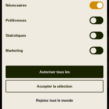
Sélection
Nécessaires
du
consentement
Préférences
Statistiques
Marketing
Autoriser tous les
Accepter la sélection
Rejetez tout le monde