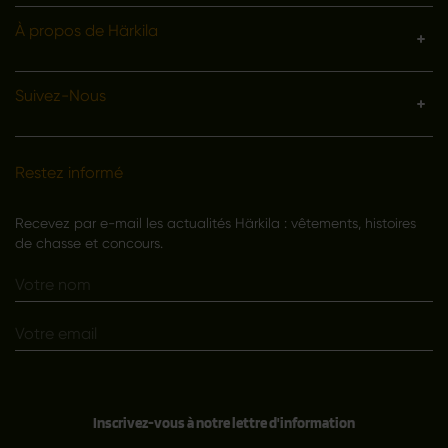
À propos de Härkila
Suivez-Nous
Restez informé
Recevez par e-mail les actualités Härkila : vêtements, histoires
de chasse et concours.
Inscrivez-vous à notre lettre d'information