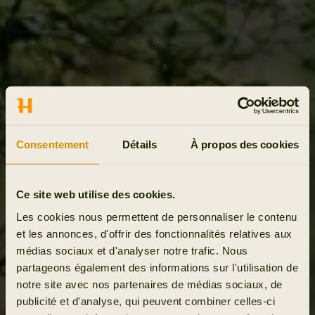
Consentement
Détails
À propos des cookies
Ce site web utilise des cookies.
Les cookies nous permettent de personnaliser le contenu
et les annonces, d'offrir des fonctionnalités relatives aux
médias sociaux et d'analyser notre trafic. Nous
partageons également des informations sur l'utilisation de
notre site avec nos partenaires de médias sociaux, de
publicité et d'analyse, qui peuvent combiner celles-ci