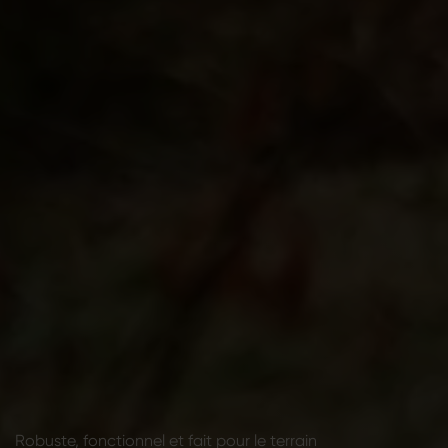
Robuste, fonctionnel et fait pour le terrain