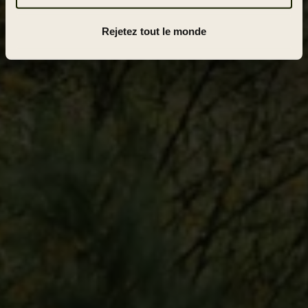
Rejetez tout le monde