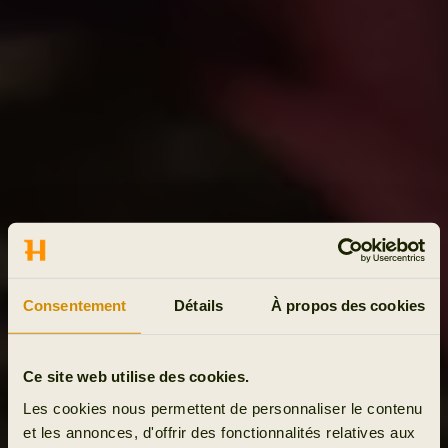
Consentement
Détails
À propos des cookies
Ce site web utilise des cookies.
Les cookies nous permettent de personnaliser le contenu
et les annonces, d'offrir des fonctionnalités relatives aux