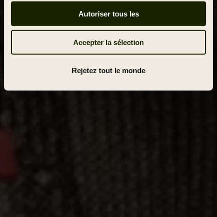
Autoriser tous les
Accepter la sélection
Rejetez tout le monde