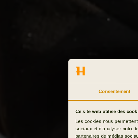
Consentement
Ce site web utilise des cook
Les cookies nous permettent d
sociaux et d'analyser notre t
partenaires de médias sociaux