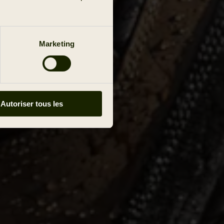
Marketing
Autoriser tous les