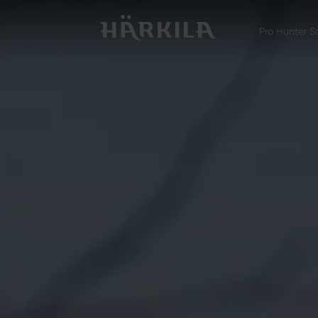
Pro Hunter S