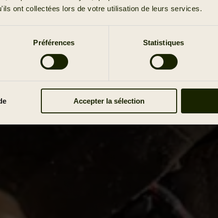
ils ont collectées lors de votre utilisation de leurs services.
Préférences
Statistiques
de
Accepter la sélection