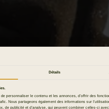
Détails
ies.
e personnaliser le contenu et les annonces, d'offrir des fonctio
rafic. Nous partageons également des informations sur l'utilisati
, de publicité et d'analyse, qui peuvent combiner celles-ci avec