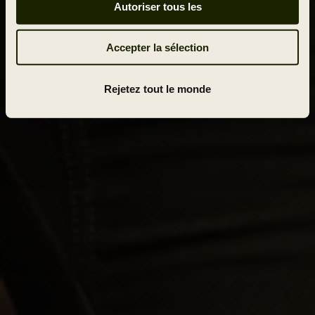
Autoriser tous les
Accepter la sélection
Rejetez tout le monde