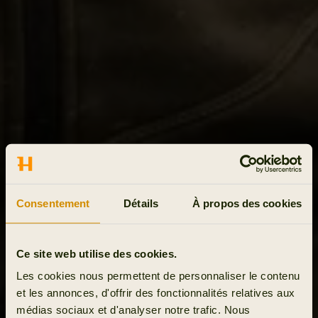
Consentement
Détails
À propos des cookies
Ce site web utilise des cookies.
Les cookies nous permettent de personnaliser le contenu
et les annonces, d'offrir des fonctionnalités relatives aux
médias sociaux et d'analyser notre trafic. Nous