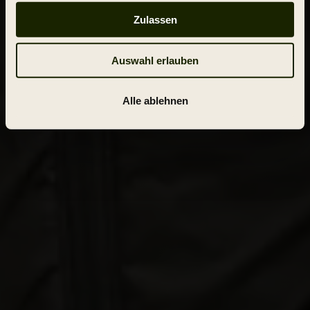
Zulassen
Auswahl erlauben
Alle ablehnen