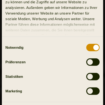
zu können und die Zugriffe auf unsere Website zu
analysieren. Außerdem geben wir Informationen zu Ihrer
Verwendung unserer Website an unsere Partner für
soziale Medien, Werbung und Analysen weiter. Unsere
Partner führen diese Informationen möglicherweise mit
weiteren Daten zusammen, die Sie ihnen bereitgestellt
haben oder die sie im Rahmen Ihrer Nutzung der Dienste
gesammelt haben.
Einwilligungsauswahl
Notwendig
Präferenzen
Statistiken
Marketing