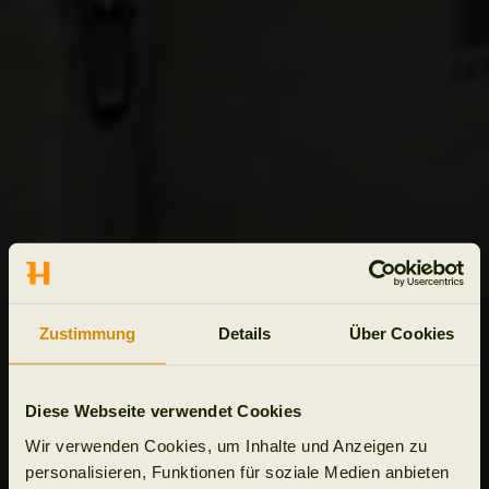
Zustimmung
Details
Über Cookies
Diese Webseite verwendet Cookies
Wir verwenden Cookies, um Inhalte und Anzeigen zu
personalisieren, Funktionen für soziale Medien anbieten