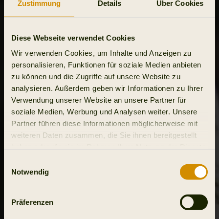
Zustimmung
Details
Über Cookies
Diese Webseite verwendet Cookies
Wir verwenden Cookies, um Inhalte und Anzeigen zu
personalisieren, Funktionen für soziale Medien anbieten
zu können und die Zugriffe auf unsere Website zu
analysieren. Außerdem geben wir Informationen zu Ihrer
Verwendung unserer Website an unsere Partner für
soziale Medien, Werbung und Analysen weiter. Unsere
Partner führen diese Informationen möglicherweise mit
weiteren Daten zusammen, die Sie ihnen bereitgestellt
haben oder die sie im Rahmen Ihrer Nutzung der Dienste
gesammelt haben.
Einwilligungsauswahl
Notwendig
Präferenzen