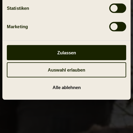
Statistiken
Marketing
Zulassen
Auswahl erlauben
Alle ablehnen