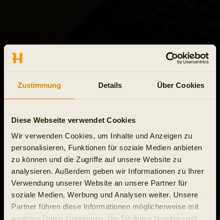
Zustimmung
Details
Über Cookies
Diese Webseite verwendet Cookies
Wir verwenden Cookies, um Inhalte und Anzeigen zu
personalisieren, Funktionen für soziale Medien anbieten
zu können und die Zugriffe auf unsere Website zu
analysieren. Außerdem geben wir Informationen zu Ihrer
Verwendung unserer Website an unsere Partner für
soziale Medien, Werbung und Analysen weiter. Unsere
Partner führen diese Informationen möglicherweise mit
weiteren Daten zusammen, die Sie ihnen bereitgestellt