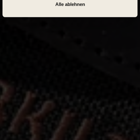
Alle ablehnen