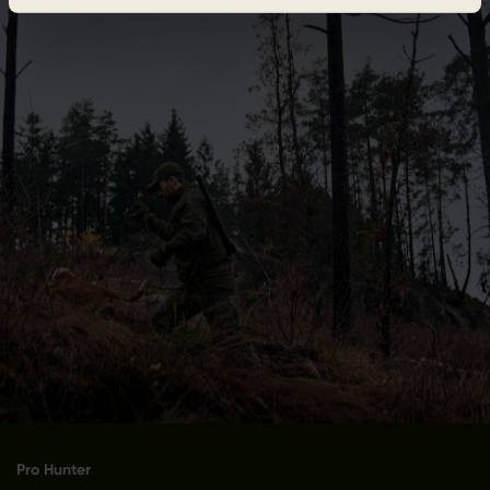
Pro Hunter