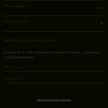
Über Härkila
Folgen Sie uns
Bleiben Sie auf dem Laufenden
Erhalten Sie E-Mail-Updates zu Härkila-Produkten, Jagdstorys
und Wettbewerben.
Newsletter abonnieren