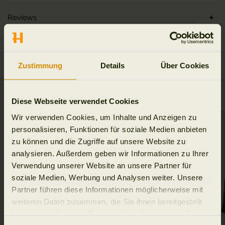
Reviews
Zustimmung
Details
Über Cookies
VERWANDTE PRODUKTE
Diese Webseite verwendet Cookies
Wir verwenden Cookies, um Inhalte und Anzeigen zu
SALE
personalisieren, Funktionen für soziale Medien anbieten
zu können und die Zugriffe auf unsere Website zu
analysieren. Außerdem geben wir Informationen zu Ihrer
Verwendung unserer Website an unsere Partner für
soziale Medien, Werbung und Analysen weiter. Unsere
Partner führen diese Informationen möglicherweise mit
weiteren Daten zusammen, die Sie ihnen bereitgestellt
haben oder die sie im Rahmen Ihrer Nutzung der Dienste