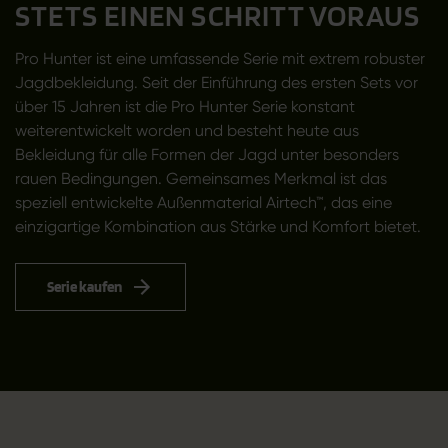
STETS EINEN SCHRITT VORAUS
Pro Hunter ist eine umfassende Serie mit extrem robuster
Jagdbekleidung. Seit der Einführung des ersten Sets vor
über 15 Jahren ist die Pro Hunter Serie konstant
weiterentwickelt worden und besteht heute aus
Bekleidung für alle Formen der Jagd unter besonders
rauen Bedingungen. Gemeinsames Merkmal ist das
speziell entwickelte Außenmaterial Airtech™, das eine
einzigartige Kombination aus Stärke und Komfort bietet.
Serie kaufen