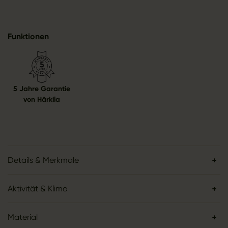
Funktionen
5 Jahre Garantie
von Härkila
Details & Merkmale
Aktivität & Klima
Material