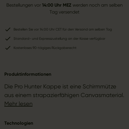
Bestellungen vor
14:00 Uhr MEZ
werden noch am selben
Tag versendet
Bestellen Sie vor 14:00 Uhr CET für den Versand am selben Tag
Standard- und Expresszustellung an der Kasse verfügbar
Kostenloses 90-tägiges Rückgaberecht
Produktinformationen
Die Pro Hunter Kappe ist eine Schirmmütze
aus einem strapazierfähigen Canvasmaterial.
Mehr lesen
Technologien