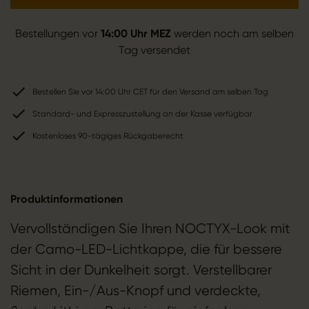
Bestellungen vor
14:00 Uhr MEZ
werden noch am selben
Tag versendet
Bestellen Sie vor 14:00 Uhr CET für den Versand am selben Tag
Standard- und Expresszustellung an der Kasse verfügbar
Kostenloses 90-tägiges Rückgaberecht
Produktinformationen
Vervollständigen Sie Ihren NOCTYX-Look mit
der Camo-LED-Lichtkappe, die für bessere
Sicht in der Dunkelheit sorgt. Verstellbarer
Riemen, Ein-/Aus-Knopf und verdeckte,