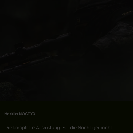
Härkila NOCTYX
Die komplette Ausrüstung. Für die Nacht gemacht.