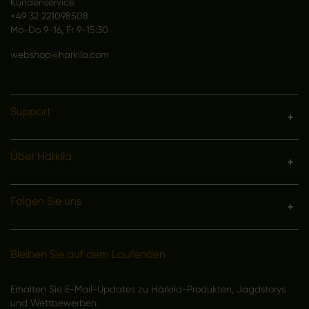
Kundenservice
+49 32 221098508
Mo-Do 9-16, Fr 9-15:30
webshop@harkila.com
Support
Über Härkila
Folgen Sie uns
Bleiben Sie auf dem Laufenden
Erhalten Sie E-Mail-Updates zu Härkila-Produkten, Jagdstorys
und Wettbewerben.