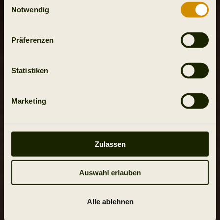
Notwendig
Präferenzen
Statistiken
Marketing
Zulassen
Auswahl erlauben
Alle ablehnen