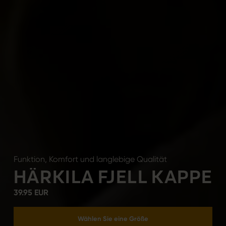
Funktion, Komfort und langlebige Qualität
HÄRKILA FJELL KAPPE
39.95 EUR
Wählen Sie eine Größe