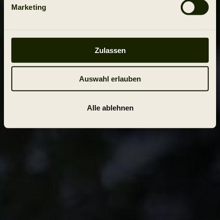
Marketing
Zulassen
Auswahl erlauben
Alle ablehnen