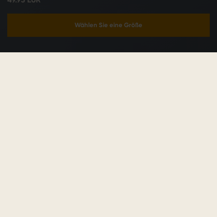
Wählen Sie eine Größe
In den Warenkorb