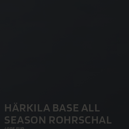
HÄRKILA BASE ALL
SEASON ROHRSCHAL
49.95 EUR