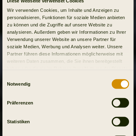
Diese Webseite verwendet Cookies
Wir verwenden Cookies, um Inhalte und Anzeigen zu
personalisieren, Funktionen für soziale Medien anbieten
zu können und die Zugriffe auf unsere Website zu
analysieren. Außerdem geben wir Informationen zu Ihrer
Verwendung unserer Website an unsere Partner für
soziale Medien, Werbung und Analysen weiter. Unsere
Partner führen diese Informationen möglicherweise mit
weiteren Daten zusammen, die Sie ihnen bereitgestellt
haben oder die sie im Rahmen Ihrer Nutzung der Dienste
gesammelt haben.
Einwilligungsauswahl
Notwendig
Präferenzen
Statistiken