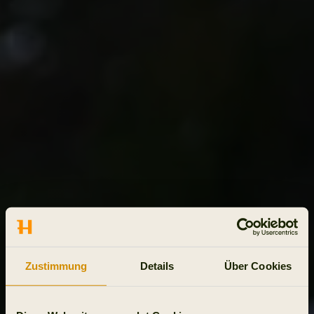
Zustimmung
Details
Über Cookies