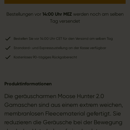
Bestellungen vor
14:00 Uhr MEZ
werden noch am selben
Tag versendet
Bestellen Sie vor 14:00 Uhr CET für den Versand am selben Tag
Standard- und Expresszustellung an der Kasse verfügbar
Kostenloses 90-tägiges Rückgaberecht
Produktinformationen
Die geräuscharmen Moose Hunter 2.0
Gamaschen sind aus einem extrem weichen,
membranlosen Fleecematerial gefertigt. Sie
reduzieren die Geräusche bei der Bewegung