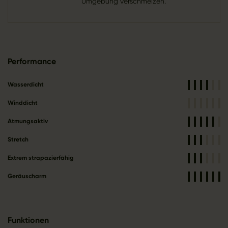
Umgebung verschmelzen.
Performance
Wasserdicht
Winddicht
Atmungsaktiv
Stretch
Extrem strapazierfähig
Geräuscharm
Funktionen