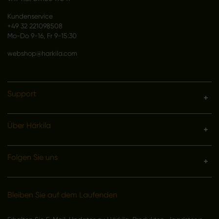
Kundenservice
+49 32 221098508
Mo-Do 9-16, Fr 9-15:30
webshop@harkila.com
Support
Über Härkila
Folgen Sie uns
Bleiben Sie auf dem Laufenden