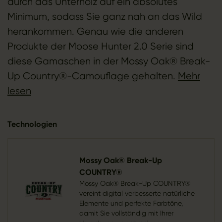
durch das Unterholz auf ein absolutes
Minimum, sodass Sie ganz nah an das Wild
herankommen. Genau wie die anderen
Produkte der Moose Hunter 2.0 Serie sind
diese Gamaschen in der Mossy Oak® Break-
Up Country®-Camouflage gehalten.
Mehr
lesen
Technologien
Mossy Oak® Break-Up
COUNTRY®
Mossy Oak® Break-Up COUNTRY®
vereint digital verbesserte natürliche
Elemente und perfekte Farbtöne,
damit Sie vollständig mit Ihrer