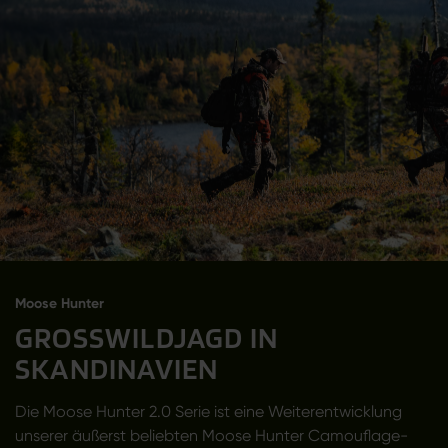
Moose Hunter
GROSSWILDJAGD IN
SKANDINAVIEN
Die Moose Hunter 2.0 Serie ist eine Weiterentwicklung
unserer äußerst beliebten Moose Hunter Camouflage-