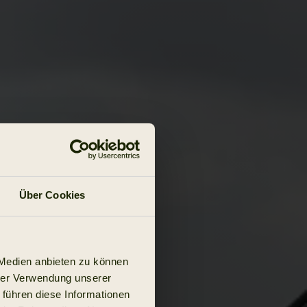
Über Cookies
 Medien anbieten zu können
hrer Verwendung unserer
 führen diese Informationen