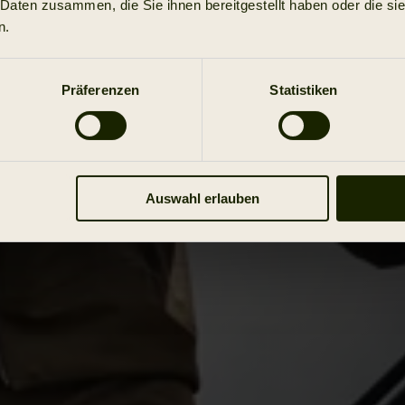
 Daten zusammen, die Sie ihnen bereitgestellt haben oder die s
n.
Präferenzen
Statistiken
Auswahl erlauben