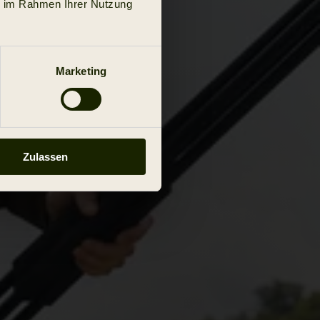
ie im Rahmen Ihrer Nutzung
Marketing
Zulassen