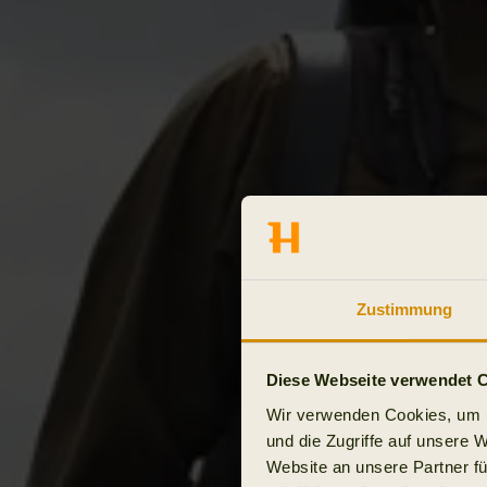
Zustimmung
Diese Webseite verwendet 
Wir verwenden Cookies, um I
und die Zugriffe auf unsere 
Website an unsere Partner fü