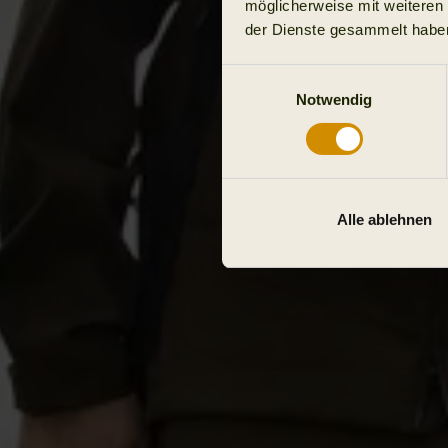
möglicherweise mit weiteren
der Dienste gesammelt habe
Einwilligungsauswahl
Notwendig
Alle ablehnen