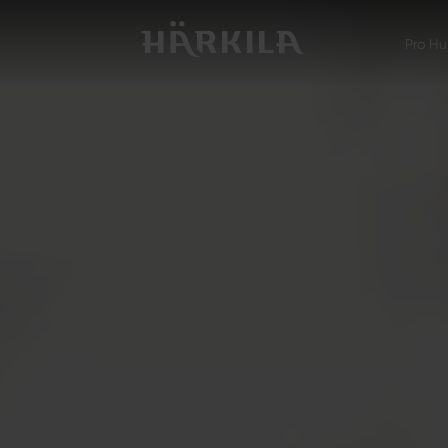
Pro Hu