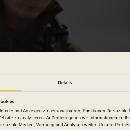
Details
Cookies
nhalte und Anzeigen zu personalisieren, Funktionen für soziale
Website zu analysieren. Außerdem geben wir Informationen zu I
r soziale Medien, Werbung und Analysen weiter. Unsere Partner