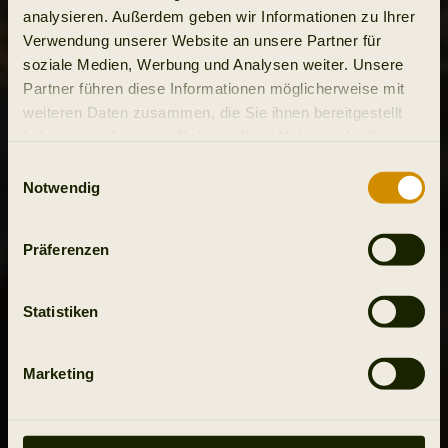
analysieren. Außerdem geben wir Informationen zu Ihrer
Verwendung unserer Website an unsere Partner für
soziale Medien, Werbung und Analysen weiter. Unsere
Partner führen diese Informationen möglicherweise mit
weiteren Daten zusammen, die Sie ihnen bereitgestellt
haben oder die sie im Rahmen Ihrer Nutzung der Dienste
gesammelt haben.
Einwilligungsauswahl
Notwendig
Präferenzen
Statistiken
Marketing