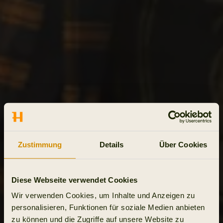
Zustimmung
Details
Über Cookies
Diese Webseite verwendet Cookies
Wir verwenden Cookies, um Inhalte und Anzeigen zu
personalisieren, Funktionen für soziale Medien anbieten
zu können und die Zugriffe auf unsere Website zu