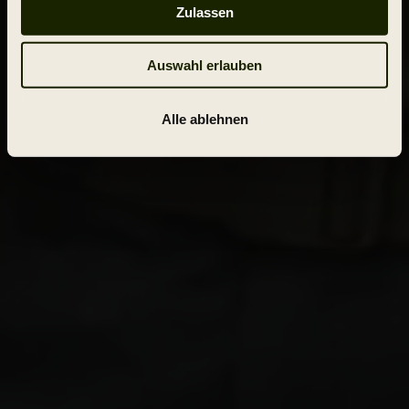
Zulassen
Auswahl erlauben
Alle ablehnen