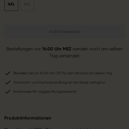
4XL
5XL
In den Warenkorb
Bestellungen vor
14:00 Uhr MEZ
werden noch am selben
Tag versendet
Bestellen Sie vor 14:00 Uhr CET für den Versand am selben Tag
Standard- und Expresszustellung an der Kasse verfügbar
Kostenloses 90-tägiges Rückgaberecht
Produktinformationen