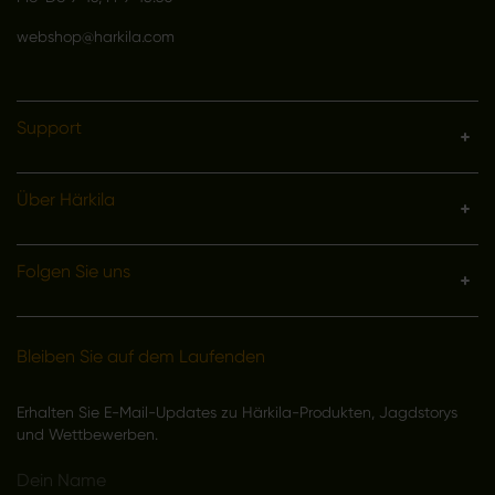
webshop@harkila.com
Support
Über Härkila
Folgen Sie uns
Bleiben Sie auf dem Laufenden
Erhalten Sie E-Mail-Updates zu Härkila-Produkten, Jagdstorys
und Wettbewerben.