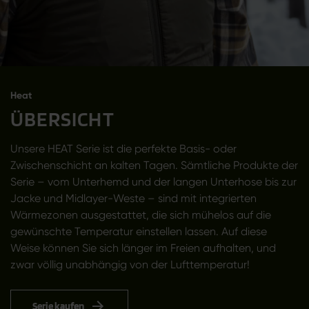
Heat
ÜBERSICHT
Unsere HEAT Serie ist die perfekte Basis- oder
Zwischenschicht an kalten Tagen. Sämtliche Produkte der
Serie – vom Unterhemd und der langen Unterhose bis zur
Jacke und Midlayer-Weste – sind mit integrierten
Wärmezonen ausgestattet, die sich mühelos auf die
gewünschte Temperatur einstellen lassen. Auf diese
Weise können Sie sich länger im Freien aufhalten, und
zwar völlig unabhängig von der Lufttemperatur!
Serie kaufen