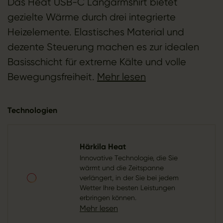
Das Heat USB-C Langarmshirt bietet
gezielte Wärme durch drei integrierte
Heizelemente. Elastisches Material und
dezente Steuerung machen es zur idealen
Basisschicht für extreme Kälte und volle
Bewegungsfreiheit.
Mehr lesen
Technologien
Härkila Heat
Innovative Technologie, die Sie
wärmt und die Zeitspanne
verlängert, in der Sie bei jedem
Wetter Ihre besten Leistungen
erbringen können.
Mehr lesen