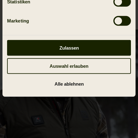
Statistiken
Reviews
Marketing
Zulassen
Auswahl erlauben
Alle ablehnen