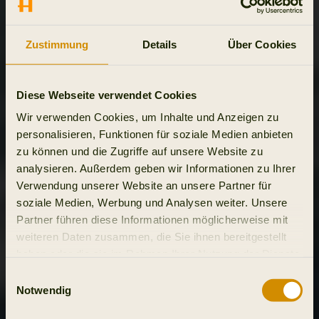
Zustimmung
Details
Über Cookies
Diese Webseite verwendet Cookies
Wir verwenden Cookies, um Inhalte und Anzeigen zu
personalisieren, Funktionen für soziale Medien anbieten
zu können und die Zugriffe auf unsere Website zu
analysieren. Außerdem geben wir Informationen zu Ihrer
Verwendung unserer Website an unsere Partner für
soziale Medien, Werbung und Analysen weiter. Unsere
Partner führen diese Informationen möglicherweise mit
weiteren Daten zusammen, die Sie ihnen bereitgestellt
haben oder die sie im Rahmen Ihrer Nutzung der Dienste
gesammelt haben.
Einwilligungsauswahl
Notwendig