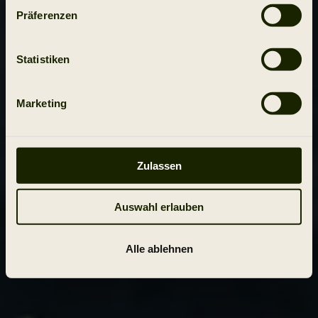
Präferenzen
Statistiken
Marketing
Zulassen
Auswahl erlauben
Alle ablehnen