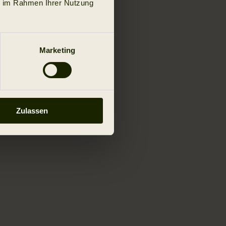
ie im Rahmen Ihrer Nutzung
Marketing
Zulassen