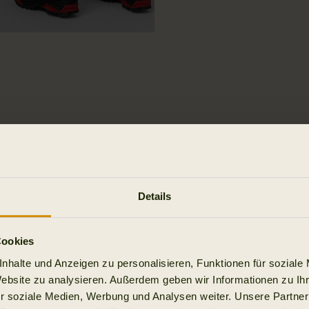
Details
Cookies
nhalte und Anzeigen zu personalisieren, Funktionen für soziale
Website zu analysieren. Außerdem geben wir Informationen zu I
r soziale Medien, Werbung und Analysen weiter. Unsere Partner