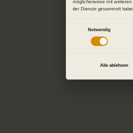
möglicherweise mit weiteren
der Dienste gesammelt habe
Einwilligungsauswahl
Notwendig
Alle ablehnen