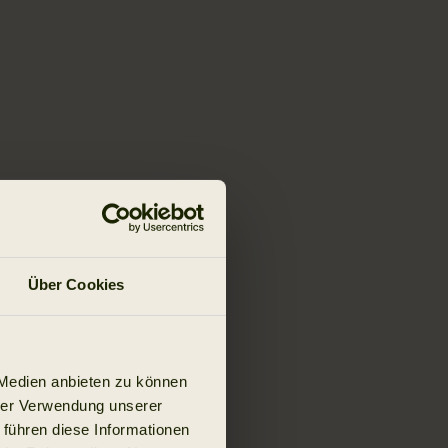
Über Cookies
 Medien anbieten zu können
hrer Verwendung unserer
 führen diese Informationen