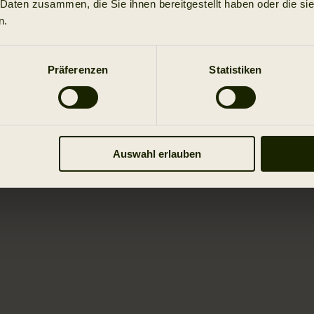
 Daten zusammen, die Sie ihnen bereitgestellt haben oder die s
n.
Präferenzen
Statistiken
Auswahl erlauben