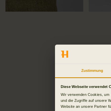
Zustimmung
Diese Webseite verwendet 
Wir verwenden Cookies, um I
und die Zugriffe auf unsere 
Website an unsere Partner fü