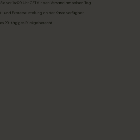
 Sie vor 14:00 Uhr CET für den Versand am selben Tag
- und Expresszustellung an der Kasse verfügbar
ses 90-tägiges Rückgaberecht