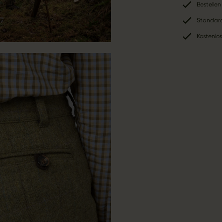
Bestellen
Standard
Kostenlo