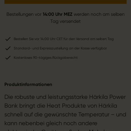
Bestellungen vor
14:00 Uhr MEZ
werden noch am selben
Tag versendet
Bestellen Sie vor 14:00 Uhr CET für den Versand am selben Tag
Standard- und Expresszustellung an der Kasse verfügbar
Kostenloses 90-tägiges Rückgaberecht
Produktinformationen
Die robuste und leistungsstarke Härkila Power
Bank bringt die Heat Produkte von Härkila
schnell auf die gewünschte Temperatur – und
kann nebenbei gleich noch andere