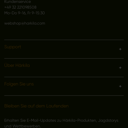
Kundenservice
+49 32 221098508
Mo-Do 9-16, Fr 9-15:30
webshop@harkila.com
Support
Über Härkila
Folgen Sie uns
Bleiben Sie auf dem Laufenden
Erhalten Sie E-Mail-Updates zu Härkila-Produkten, Jagdstorys
und Wettbewerben.