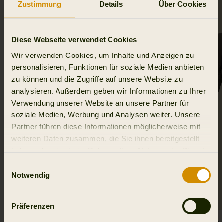
Zustimmung
Details
Über Cookies
SALE
SALE
Diese Webseite verwendet Cookies
Wir verwenden Cookies, um Inhalte und Anzeigen zu
personalisieren, Funktionen für soziale Medien anbieten
zu können und die Zugriffe auf unsere Website zu
analysieren. Außerdem geben wir Informationen zu Ihrer
Verwendung unserer Website an unsere Partner für
soziale Medien, Werbung und Analysen weiter. Unsere
Partner führen diese Informationen möglicherweise mit
weiteren Daten zusammen, die Sie ihnen bereitgestellt
haben oder die sie im Rahmen Ihrer Nutzung der Dienste
gesammelt haben.
Einwilligungsauswahl
Notwendig
Präferenzen