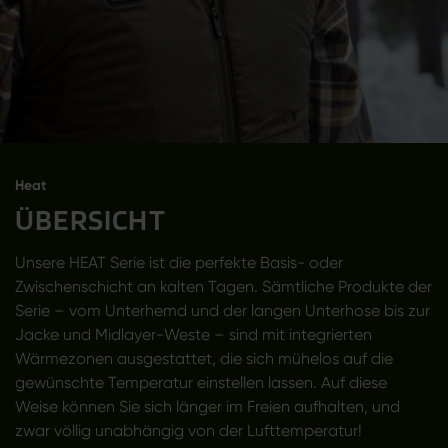
Heat
ÜBERSICHT
Unsere HEAT Serie ist die perfekte Basis- oder
Zwischenschicht an kalten Tagen. Sämtliche Produkte der
Serie – vom Unterhemd und der langen Unterhose bis zur
Jacke und Midlayer-Weste – sind mit integrierten
Wärmezonen ausgestattet, die sich mühelos auf die
gewünschte Temperatur einstellen lassen. Auf diese
Weise können Sie sich länger im Freien aufhalten, und
zwar völlig unabhängig von der Lufttemperatur!