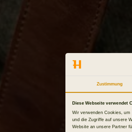
Zustimmung
Diese Webseite verwendet 
Wir verwenden Cookies, um I
und die Zugriffe auf unsere 
Website an unsere Partner fü