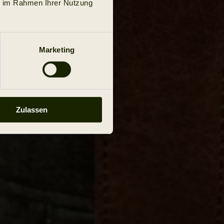
ie im Rahmen Ihrer Nutzung
Marketing
Zulassen