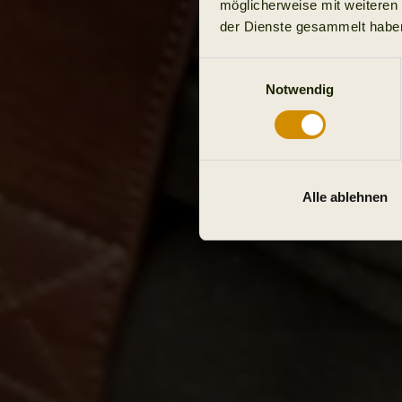
möglicherweise mit weiteren
der Dienste gesammelt habe
Einwilligungsauswahl
Notwendig
Alle ablehnen