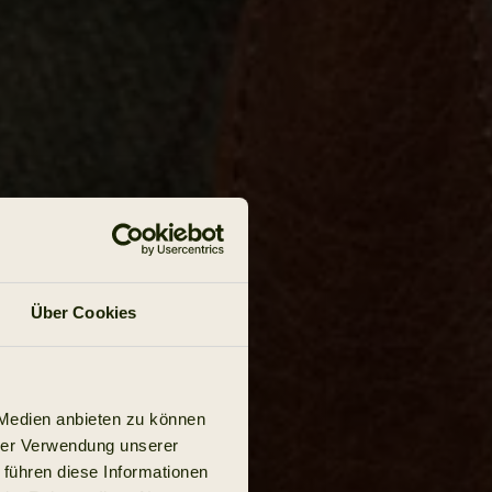
Über Cookies
 Medien anbieten zu können
hrer Verwendung unserer
 führen diese Informationen