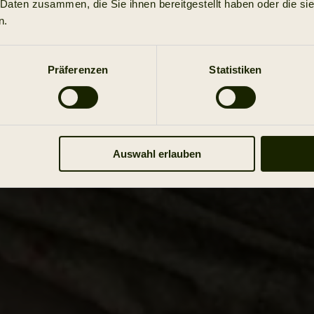
 Daten zusammen, die Sie ihnen bereitgestellt haben oder die s
n.
Präferenzen
Statistiken
Auswahl erlauben