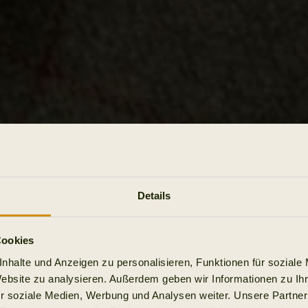
Details
Cookies
nhalte und Anzeigen zu personalisieren, Funktionen für soziale
Website zu analysieren. Außerdem geben wir Informationen zu I
r soziale Medien, Werbung und Analysen weiter. Unsere Partner