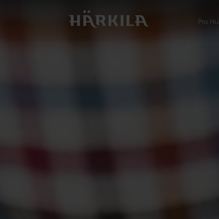
Pro Hu