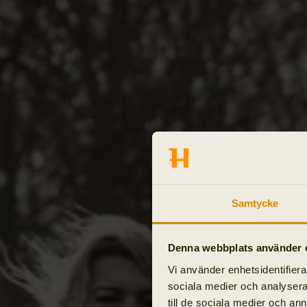
Samtycke
Denna webbplats använder 
Vi använder enhetsidentifierar
sociala medier och analysera 
till de sociala medier och a