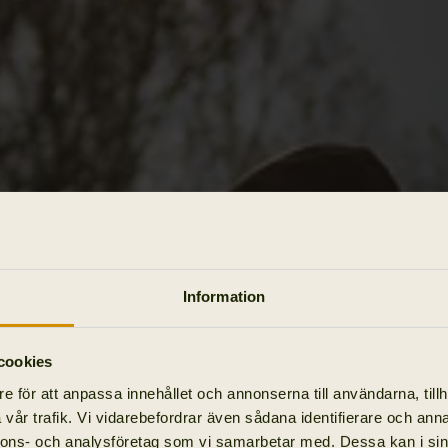
Information
cookies
e för att anpassa innehållet och annonserna till användarna, tillh
vår trafik. Vi vidarebefordrar även sådana identifierare och anna
nnons- och analysföretag som vi samarbetar med. Dessa kan i sin