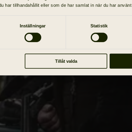
har tillhandahållit eller som de har samlat in när du har använt 
Inställningar
Statistik
Tillåt valda