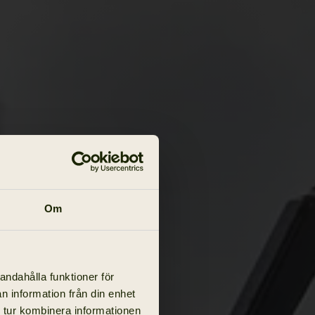
Om
andahålla funktioner för
n information från din enhet
 tur kombinera informationen