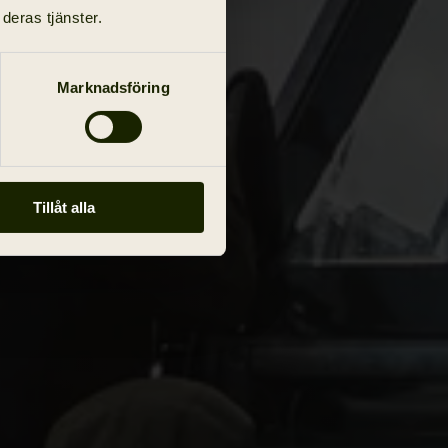
deras tjänster.
Marknadsföring
Tillåt alla