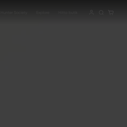
 Hunter Society
Explore
Hitta butik