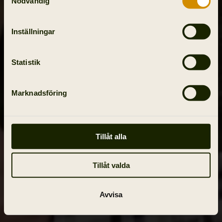
Nödvändig
Inställningar
Statistik
Marknadsföring
Tillåt alla
Tillåt valda
Avvisa