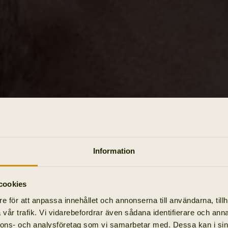
Information
cookies
e för att anpassa innehållet och annonserna till användarna, tillh
vår trafik. Vi vidarebefordrar även sådana identifierare och anna
nnons- och analysföretag som vi samarbetar med. Dessa kan i sin