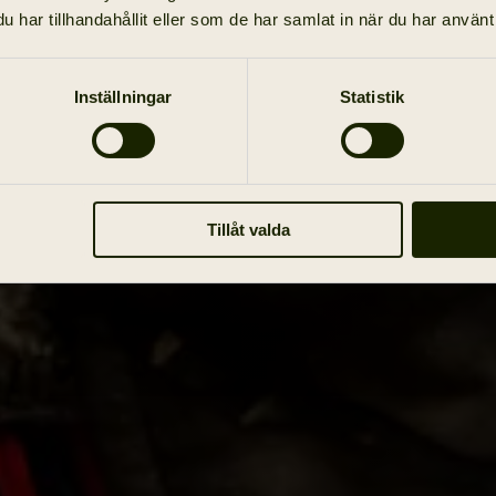
har tillhandahållit eller som de har samlat in när du har använt 
Inställningar
Statistik
Tillåt valda