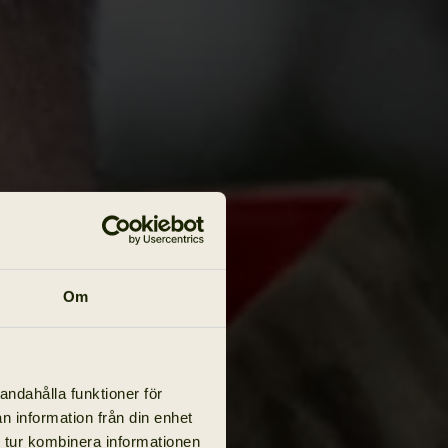
Om
andahålla funktioner för
n information från din enhet
 tur kombinera informationen