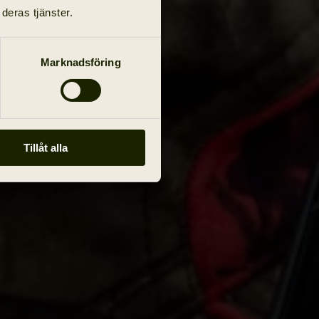
deras tjänster.
Marknadsföring
Tillåt alla