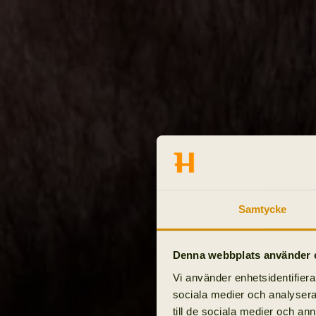
Samtycke
Denna webbplats använder 
Vi använder enhetsidentifierar
sociala medier och analysera 
till de sociala medier och a