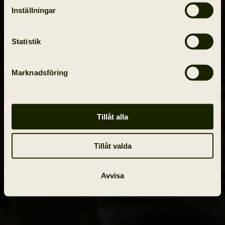
Inställningar
Statistik
Marknadsföring
Tillåt alla
Tillåt valda
Avvisa