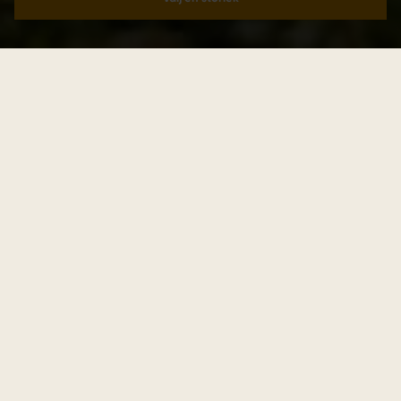
Lägg i varukorgen