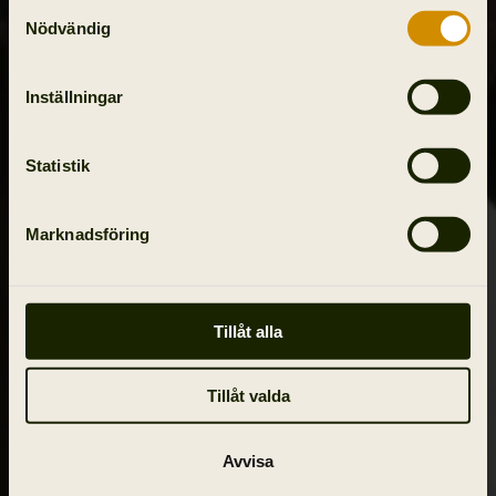
Samtyckesval
Nödvändig
Inställningar
Statistik
Marknadsföring
Tillåt alla
Tillåt valda
Avvisa