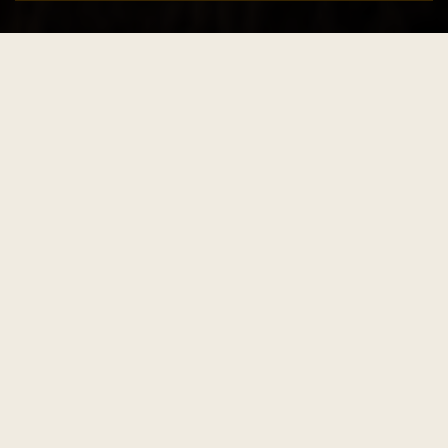
Ajouter au panier
PRO HUNTER MOVE PANTALON