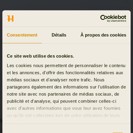
Consentement
Détails
À propos des cookies
Ce site web utilise des cookies.
Les cookies nous permettent de personnaliser le contenu
et les annonces, d'offrir des fonctionnalités relatives aux
médias sociaux et d'analyser notre trafic. Nous
partageons également des informations sur l'utilisation de
notre site avec nos partenaires de médias sociaux, de
publicité et d'analyse, qui peuvent combiner celles-ci
avec d'autres informations que vous leur avez fournies
ou qu'ils ont collectées lors de votre utilisation de leurs
services.
Sélection