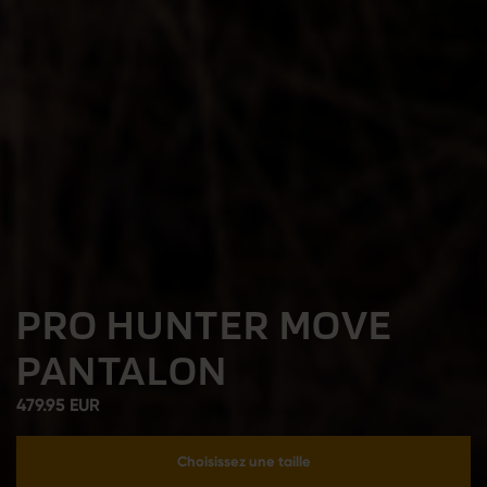
PRO HUNTER MOVE
PANTALON
479.95 EUR
Choisissez une taille