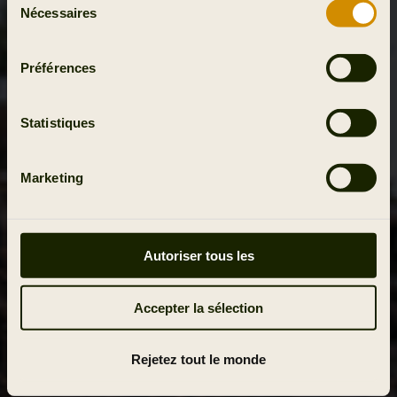
Nécessaires
du
consentement
Préférences
Statistiques
Marketing
Autoriser tous les
Accepter la sélection
Rejetez tout le monde