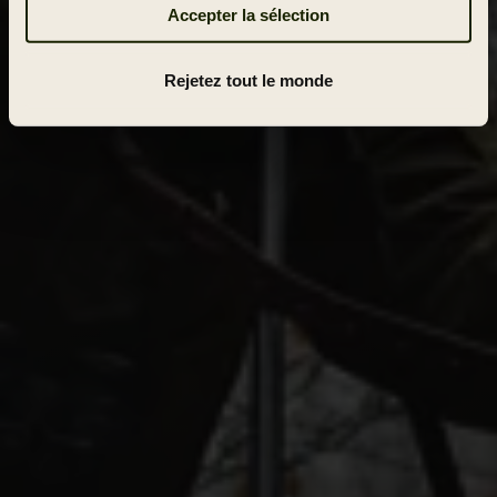
Accepter la sélection
Rejetez tout le monde