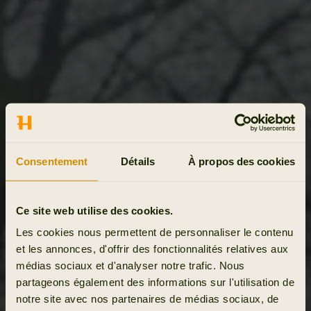
Consentement
Détails
À propos des cookies
Ce site web utilise des cookies.
Les cookies nous permettent de personnaliser le contenu
et les annonces, d'offrir des fonctionnalités relatives aux
médias sociaux et d'analyser notre trafic. Nous
partageons également des informations sur l'utilisation de
notre site avec nos partenaires de médias sociaux, de