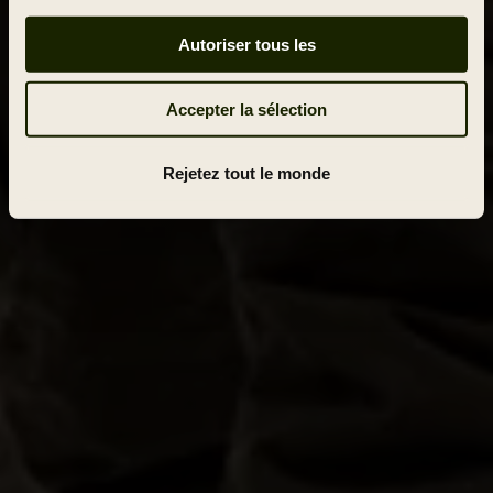
Autoriser tous les
Accepter la sélection
Rejetez tout le monde