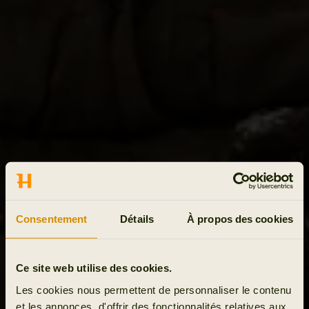
Consentement
Détails
À propos des cookies
Ce site web utilise des cookies.
Les cookies nous permettent de personnaliser le contenu
et les annonces, d'offrir des fonctionnalités relatives aux