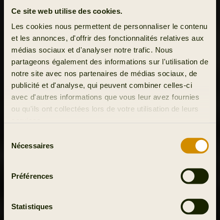
Ce site web utilise des cookies.
Les cookies nous permettent de personnaliser le contenu
et les annonces, d'offrir des fonctionnalités relatives aux
médias sociaux et d'analyser notre trafic. Nous
partageons également des informations sur l'utilisation de
notre site avec nos partenaires de médias sociaux, de
publicité et d'analyse, qui peuvent combiner celles-ci
avec d'autres informations que vous leur avez fournies
ou qu'ils ont collectées lors de votre utilisation de leurs
services.
Sélection
Nécessaires
du
consentement
Préférences
Statistiques