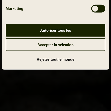
Marketing
Autoriser tous les
Accepter la sélection
Rejetez tout le monde