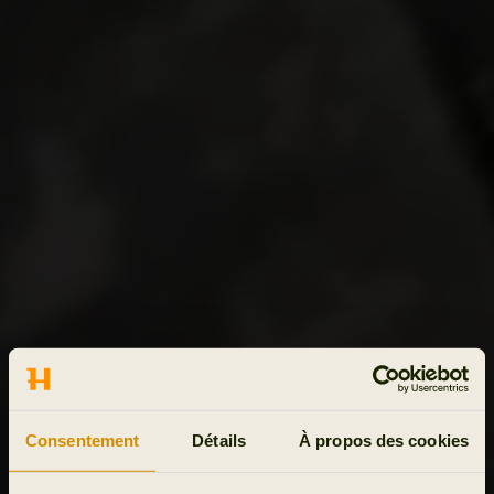
Consentement
Détails
À propos des cookies