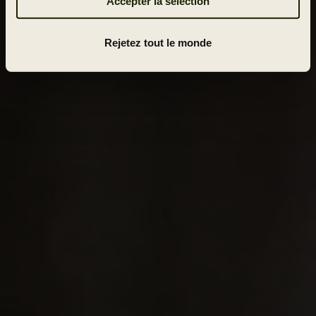
Accepter la sélection
Rejetez tout le monde