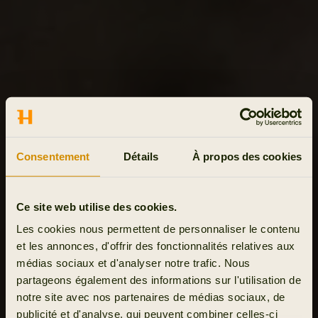
Consentement
Détails
À propos des cookies
Ce site web utilise des cookies.
Les cookies nous permettent de personnaliser le contenu
et les annonces, d'offrir des fonctionnalités relatives aux
médias sociaux et d'analyser notre trafic. Nous
partageons également des informations sur l'utilisation de
notre site avec nos partenaires de médias sociaux, de
publicité et d'analyse, qui peuvent combiner celles-ci