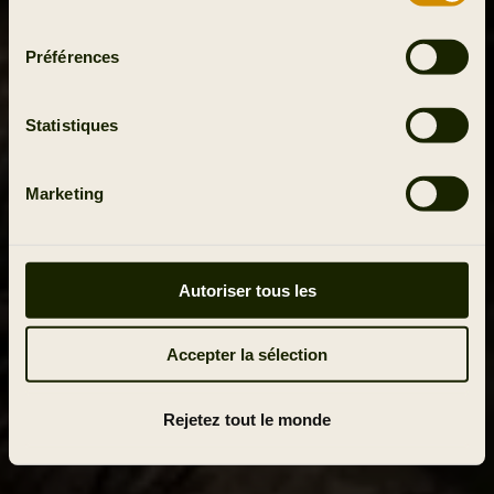
consentement
Préférences
Statistiques
Marketing
Autoriser tous les
Accepter la sélection
Rejetez tout le monde