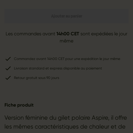
Ajouter au panier
Les commandes avant
14h00 CET
sont expédiées le jour
même
Commandez avant 14h00 CET pour une expédition le jour même
Livraison standard et express disponible au paiement
Retour gratuit sous 90 jours
Fiche produit
Version féminine du gilet polaire Aspire, il offre
les mêmes caractéristiques de chaleur et de