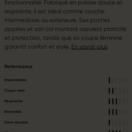
fonctionnalité. Fabriqué en polaire douce et
respirante, il est idéal comme couche
intermédiaire ou extérieure. Ses poches
zippées et son col montant assurent praticité
et protection, tandis que sa coupe féminine
garantit confort et style.
En savoir plus
Performance
Imperméable
Coupe-vent
Respirante
Extensible
Extra-durable