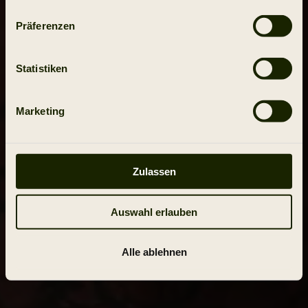
Präferenzen
Statistiken
Marketing
Zulassen
Auswahl erlauben
Alle ablehnen