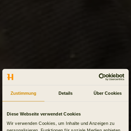
Zustimmung
Details
Über Cookies
Diese Webseite verwendet Cookies
Wir verwenden Cookies, um Inhalte und Anzeigen zu
personalisieren, Funktionen für soziale Medien anbieten