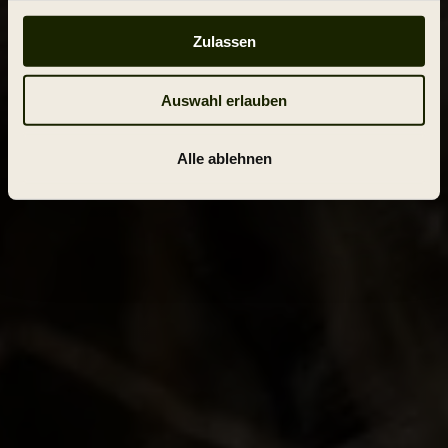
Zulassen
Auswahl erlauben
Alle ablehnen