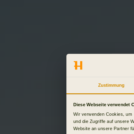
Zustimmung
Diese Webseite verwendet 
Wir verwenden Cookies, um I
und die Zugriffe auf unsere 
Website an unsere Partner fü