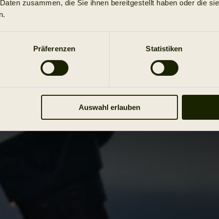
 Daten zusammen, die Sie ihnen bereitgestellt haben oder die s
n.
Präferenzen
Statistiken
Auswahl erlauben