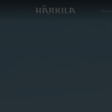
Pro Hu