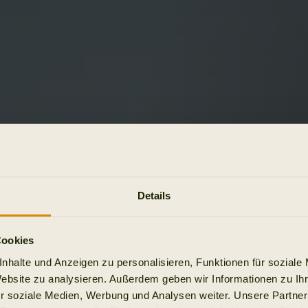
Details
Cookies
nhalte und Anzeigen zu personalisieren, Funktionen für soziale
Website zu analysieren. Außerdem geben wir Informationen zu I
r soziale Medien, Werbung und Analysen weiter. Unsere Partner