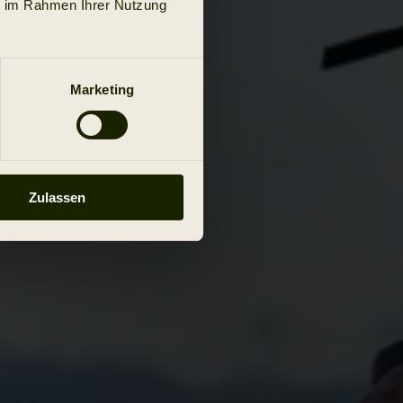
ie im Rahmen Ihrer Nutzung
Marketing
Zulassen