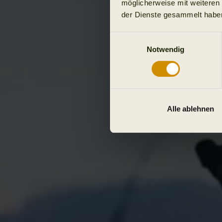
möglicherweise mit weiteren
der Dienste gesammelt habe
Einwilligungsauswahl
Notwendig
Alle ablehnen