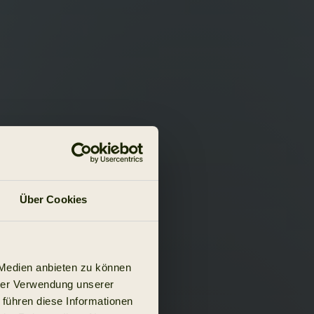
Über Cookies
 Medien anbieten zu können
hrer Verwendung unserer
 führen diese Informationen