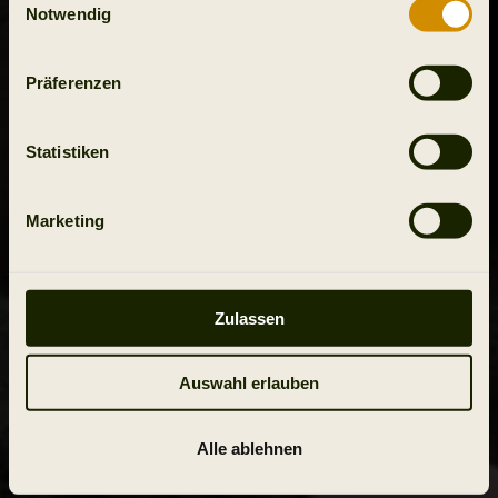
Notwendig
Präferenzen
Statistiken
Marketing
Zulassen
Auswahl erlauben
Alle ablehnen