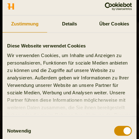
Zustimmung
Details
Über Cookies
Diese Webseite verwendet Cookies
Wir verwenden Cookies, um Inhalte und Anzeigen zu
personalisieren, Funktionen für soziale Medien anbieten
zu können und die Zugriffe auf unsere Website zu
analysieren. Außerdem geben wir Informationen zu Ihrer
Verwendung unserer Website an unsere Partner für
soziale Medien, Werbung und Analysen weiter. Unsere
Partner führen diese Informationen möglicherweise mit
weiteren Daten zusammen, die Sie ihnen bereitgestellt
haben oder die sie im Rahmen Ihrer Nutzung der Dienste
gesammelt haben.
Einwilligungsauswahl
Notwendig