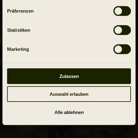
Präferenzen
Statistiken
Marketing
Zulassen
Auswahl erlauben
Alle ablehnen