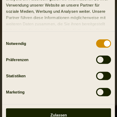
Verwendung unserer Website an unsere Partner für
soziale Medien, Werbung und Analysen weiter. Unsere
Partner führen diese Informationen möglicherweise mit
weiteren Daten zusammen, die Sie ihnen bereitgestellt
haben oder die sie im Rahmen Ihrer Nutzung der Dienste
gesammelt haben.
Einwilligungsauswahl
Notwendig
Präferenzen
Statistiken
Marketing
Zulassen