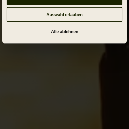
Auswahl erlauben
Alle ablehnen