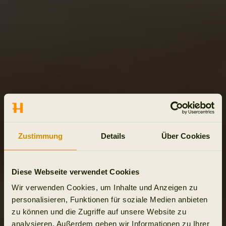
Zustimmung
Details
Über Cookies
Diese Webseite verwendet Cookies
Wir verwenden Cookies, um Inhalte und Anzeigen zu
personalisieren, Funktionen für soziale Medien anbieten
zu können und die Zugriffe auf unsere Website zu
analysieren. Außerdem geben wir Informationen zu Ihrer