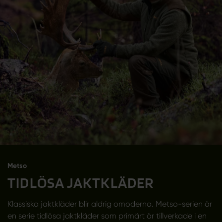
Metso
TIDLÖSA JAKTKLÄDER
Klassiska jaktkläder blir aldrig omoderna. Metso-serien är
en serie tidlösa jaktkläder som primärt är tillverkade i en