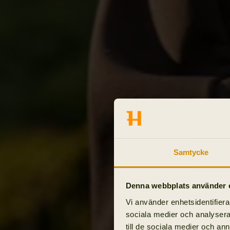
Samtycke
Denna webbplats använder 
Vi använder enhetsidentifierar
sociala medier och analysera 
till de sociala medier och a