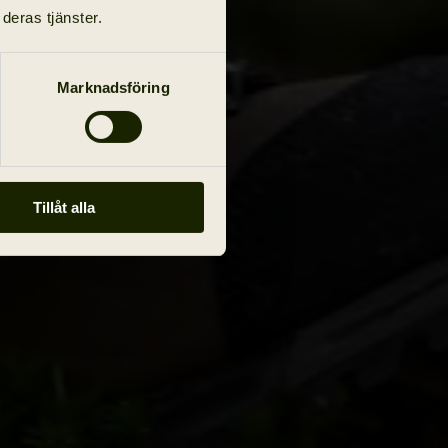
deras tjänster.
Marknadsföring
Tillåt alla