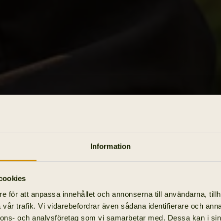
Information
cookies
e för att anpassa innehållet och annonserna till användarna, tillh
vår trafik. Vi vidarebefordrar även sådana identifierare och anna
nnons- och analysföretag som vi samarbetar med. Dessa kan i sin