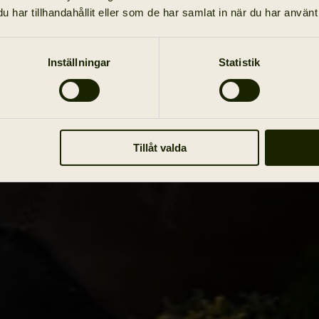
har tillhandahållit eller som de har samlat in när du har använt 
Inställningar
Statistik
Tillåt valda