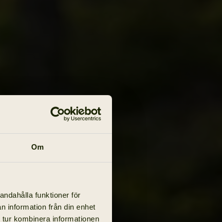
Om
andahålla funktioner för
n information från din enhet
 tur kombinera informationen