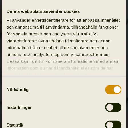
Denna webbplats använder cookies
Vi använder enhetsidentifierare för att anpassa innehållet
och annonserna till användarna, tillhandahålla funktioner
för sociala medier och analysera vår trafik. Vi
vidarebefordrar även sådana identifierare och annan
information från din enhet till de sociala medier och
annons- och analysföretag som vi samarbetar med.
Dessa kan i sin tur kombinera informationen med annan
information som du har tillhandahållit eller som de har
samlat in när du har använt deras tjänster.
Samtyckesval
Nödvändig
Inställningar
Statistik