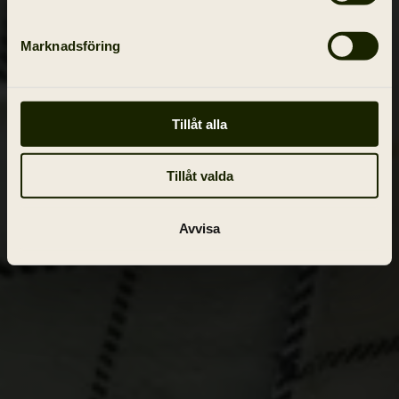
Marknadsföring
Tillåt alla
Tillåt valda
Avvisa