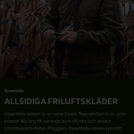
Essentials
ALLSIDIGA FRILUFTSKLÄDER
Essentials-serien är en serie byxor, fleecetröjor m.m. som
passar lika bra till vardags som till jakt och andra
utomhusaktiviteter. Plaggen i Essentials-serien kan lätt