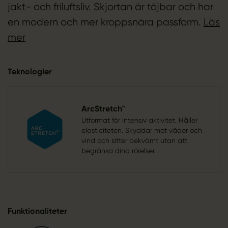
jakt- och friluftsliv. Skjortan är töjbar och har
en modern och mer kroppsnära passform.
Läs
mer
Teknologier
ArcStretch™
Utformat för intensiv aktivitet. Håller
elasticiteten. Skyddar mot väder och
vind och sitter bekvämt utan att
begränsa dina rörelser.
Funktionaliteter