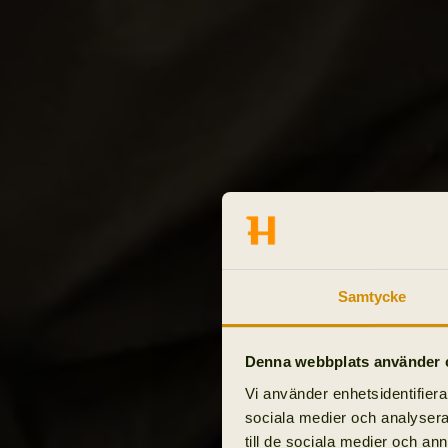
Samtycke
Denna webbplats använder 
Vi använder enhetsidentifierar
sociala medier och analysera 
till de sociala medier och a