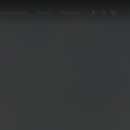
 Hunter Society
Explore
Hitta butik