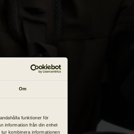
Om
andahålla funktioner för
n information från din enhet
 tur kombinera informationen