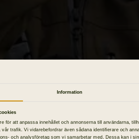
Information
cookies
e för att anpassa innehållet och annonserna till användarna, tillh
vår trafik. Vi vidarebefordrar även sådana identifierare och anna
nnons- och analysföretag som vi samarbetar med. Dessa kan i sin