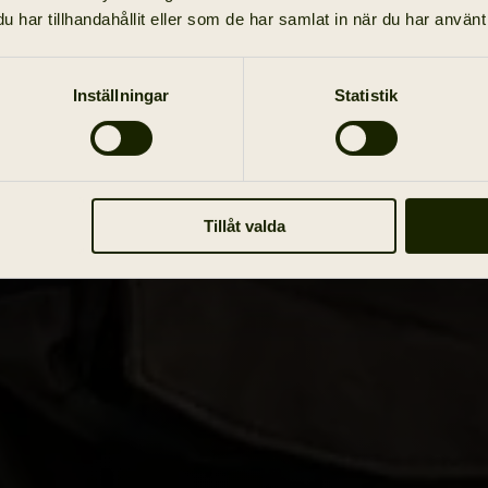
har tillhandahållit eller som de har samlat in när du har använt 
Inställningar
Statistik
Tillåt valda