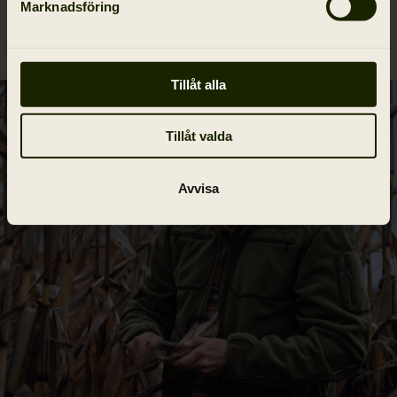
Marknadsföring
Tillåt alla
Tillåt valda
Avvisa