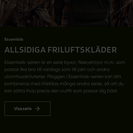
Essentials
ALLSIDIGA FRILUFTSKLÄDER
Essentials-serien är en serie byxor, fleecetröjor m.m. som
passar lika bra till vardags som till jakt och andra
utomhusaktiviteter. Plaggen i Essentials-serien kan lätt
kombineras med Härkilas många andra serier, så att du
kan sätta ihop precis den outfit som passar dig bäst.
Visa serie