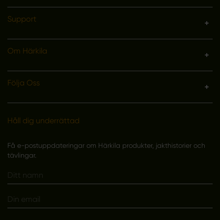
Support
Om Härkila
Följa Oss
Håll dig underrättad
Få e-postuppdateringar om Härkila produkter, jakthistorier och
tävlingar.