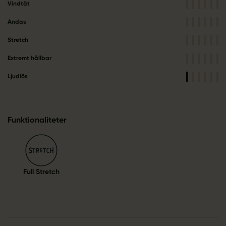
Vindtät
Andas
Stretch
Extremt hållbar
Ljudlös
Funktionaliteter
Full Stretch