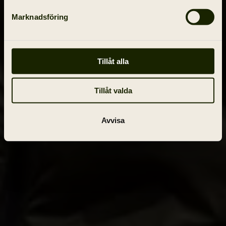
Marknadsföring
Tillåt alla
Tillåt valda
Avvisa