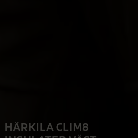
HÄRKILA CLIM8