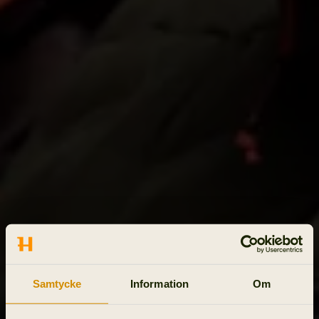
Samtycke
Information
Om