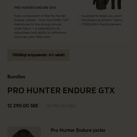
Tillfälligt erbjudande - 4% rabatt
Bundles
PRO HUNTER ENDURE GTX
12 290.00 SEK
12 790.00 SEK
Pro Hunter Endure jacka