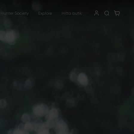
 Hunter Society
Explore
Hitta butik