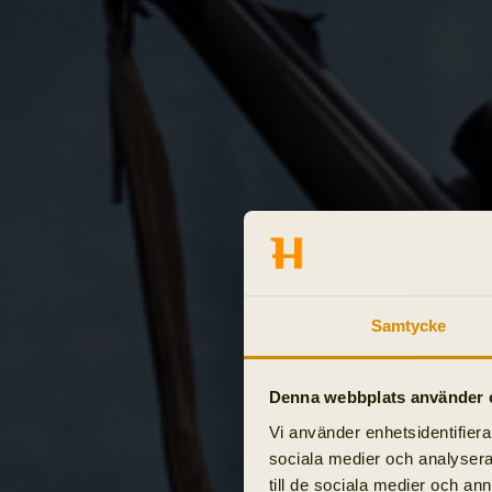
Samtycke
Denna webbplats använder 
Vi använder enhetsidentifierar
sociala medier och analysera 
till de sociala medier och a