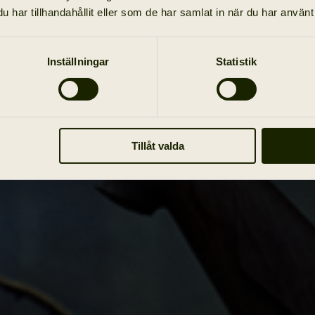
har tillhandahållit eller som de har samlat in när du har använt 
Inställningar
Statistik
Tillåt valda