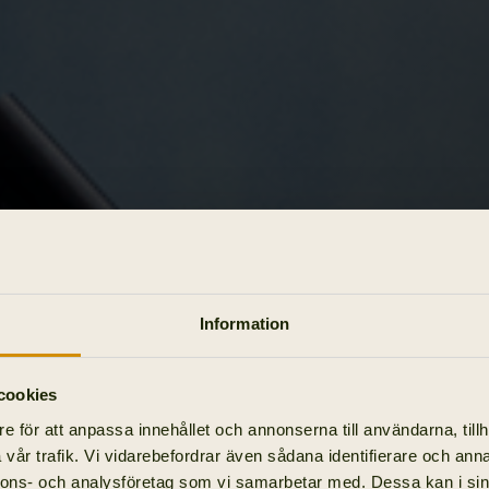
Information
cookies
e för att anpassa innehållet och annonserna till användarna, tillh
vår trafik. Vi vidarebefordrar även sådana identifierare och anna
nnons- och analysföretag som vi samarbetar med. Dessa kan i sin