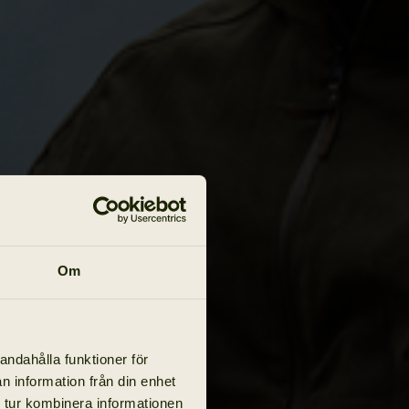
Om
andahålla funktioner för
n information från din enhet
 tur kombinera informationen