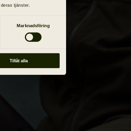
deras tjänster.
Marknadsföring
Tillåt alla