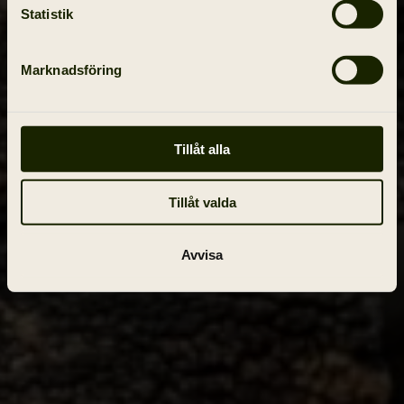
Statistik
Marknadsföring
Tillåt alla
Tillåt valda
Avvisa