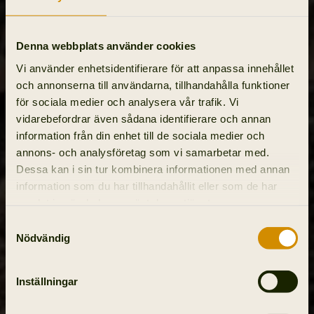
Denna webbplats använder cookies
Vi använder enhetsidentifierare för att anpassa innehållet
och annonserna till användarna, tillhandahålla funktioner
för sociala medier och analysera vår trafik. Vi
vidarebefordrar även sådana identifierare och annan
information från din enhet till de sociala medier och
annons- och analysföretag som vi samarbetar med.
Dessa kan i sin tur kombinera informationen med annan
information som du har tillhandahållit eller som de har
samlat in när du har använt deras tjänster.
Samtyckesval
Nödvändig
Inställningar